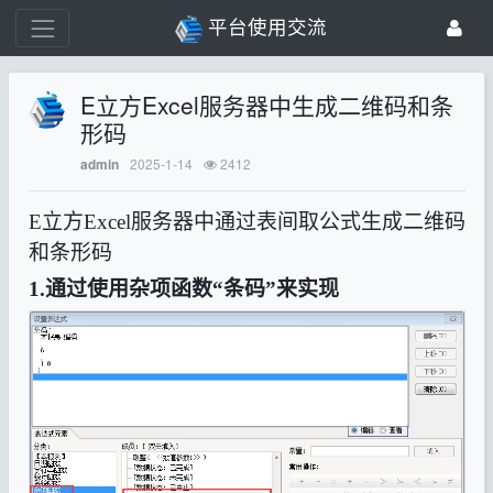
平台使用交流
E立方Excel服务器中生成二维码和条
形码
2025-1-14
2412
admin
E立方Excel服务器中通过表间取公式生成二维码
和条形码
1.通过使用杂项函数“条码”来实现