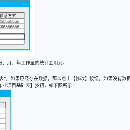
日、月、年工作量的统计会用到。
础表”，如果已经存在数据，那么点击【修改】按钮，如果没有数
作业项目基础表】按钮，如下图所示：