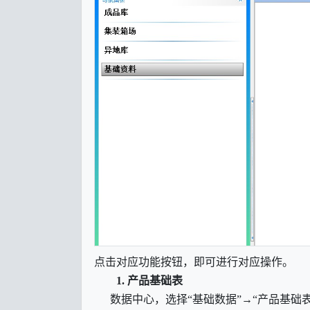
点击对应功能按钮，即可进行对应操作。
1.
产品基础表
数据中心，选择
“基础数据”→“产品基础