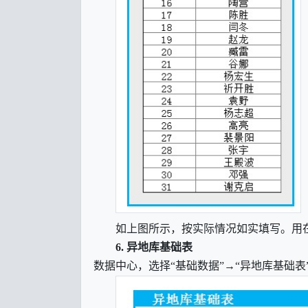
如上图所示，按实际情况如实填写。用
6.
异地库基础表
数据中心，选择
“基础数据”→“异地库基础