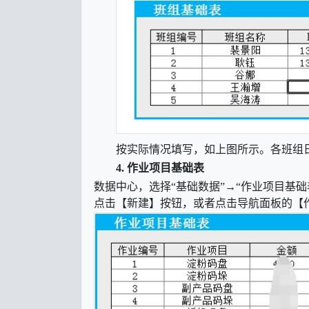
按实际情况填写，如上图所示。各班组
4.
作业项目基础表
数据中心，选择
“基础数据”→“作业项目基
点击【新建】按钮，或者点击导航面板的【