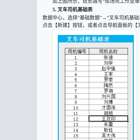
如上图所示，班长填写
“现场完工作业
5.
叉车司机基础表
数据中心，选择
“基础数据”→“叉车司机基
点击【新建】按钮，或者点击导航面板的【