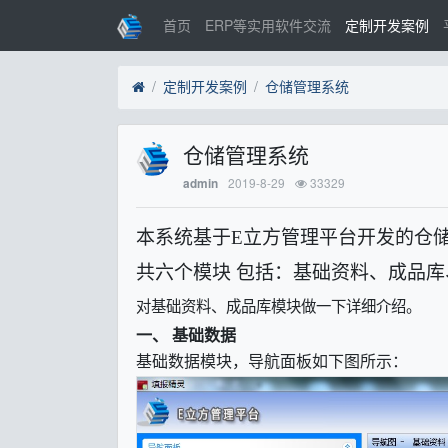
首页
ERP等实用软件交流
定制开发案例
定制开发案例
仓储管理系统
仓储管理系统
2019-8-29
33329
admin
本系统基于
E立方管理平台开发的仓
共六个模块
包括：基础资料、成品库
对基础资料、成品库模块做一下详细介绍。
一、
基础数据
基础数据模块，导航面板如下图所示：