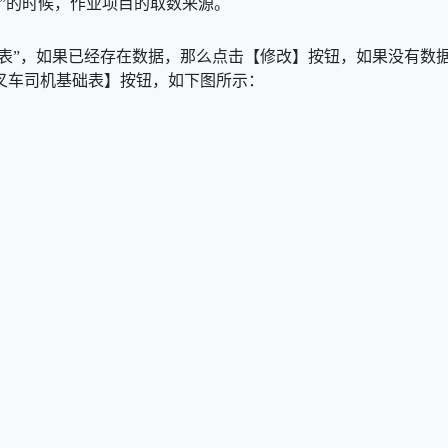
单”的时候，作业项目的取数来源。
础表”，如果已经存在数据，那么点击【修改】按钮，如果没有数
叉车司机基础表】按钮，如下图所示：