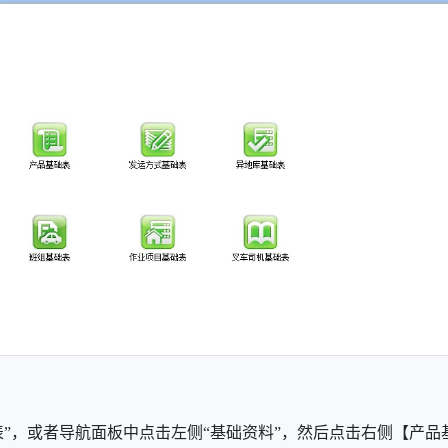
表”，或者导航面板中点击左侧“基础资料”，然后点击右侧【产品