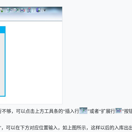
行不够，可以点击上方工具条的“插入行
”或者“扩展行
”按
缀”，可以在下方对应位置输入，如上图所示，这样以后的入库出