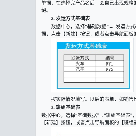
单据，在选择完产品名后，会自己出现规格
缀。
2.
发运方式基础表
数据中心，选择
“基础数据”→“发运方
据，点击【新建】按钮，或者点击导航面板
按实际情况填写。以后的表单，如销售
3.
班组基础表
数据中心，选择
“基础数据”→“班组基础表
【新建】按钮，或者点击导航面板的【班组