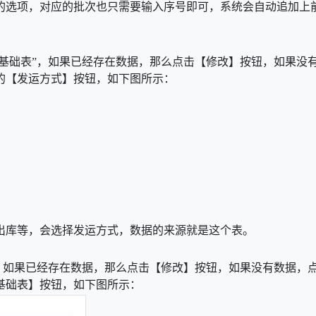
的选项，对应的批次也只需要输入序号即可，系统会自动追加上
式基础表”，如果已经存在数据，那么点击【修改】按钮，如果没
的【发运方式】按钮，如下图所示：
出库等，会选择发运方式，数据的来源就是这个表。
”，如果已经存在数据，那么点击【修改】按钮，如果没有数据，
基础表】按钮，如下图所示：