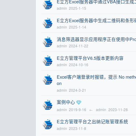
E立方Excel服务器中通过VBA接口生
admin
2025-1-15
E立方Excel服务器中生成二维码和条形
admin
2025-1-14
消息筛选器显示应用程序正在使用中ProgID Exc
admin
2024-11-22
E立方管理平台V6.5版本更新内容
admin
2024-10-16
Excel客户端登录时报错，提示 No method named 
on
admin
2024-3-21
案例中心
admin
2019-9-16
←
admin
2023-11-28
E立方管理平台之出纳记账管理系统
admin
2023-11-8