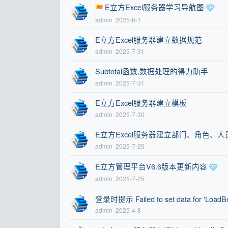
E立方Excel服务器学习导航图
admin
2025-8-1
E立方Excel服务器建立数据规范
admin
2025-7-31
Subtotal函数,数据处理的得力助手
admin
2025-7-31
E立方Excel服务器建立模板
admin
2025-7-30
E立方Excel服务器建立部门、角色、人
admin
2025-7-25
E立方管理平台V6.6版本更新内容
admin
2025-7-25
登录时提示 Failed to set data for 'LoadBe
admin
2025-4-8