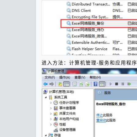
进入方法：计算机管理-服务和应用程序