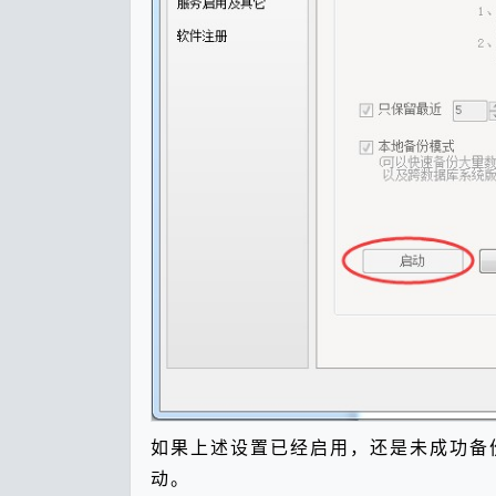
如果上述设置已经启用，还是未成功备
动。