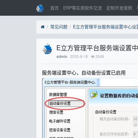
首页
ERP等实用软件交流
定制开发案例
常见问题
E立方管理平台服务端设置中
2020-9-18
3549
admin
服务端设置中心，自动备份设置已启用