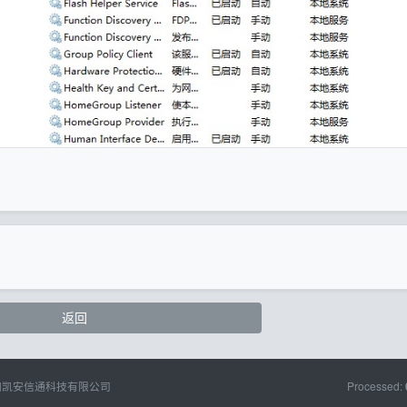
返回
阳凯安信通科技有限公司
Processed: