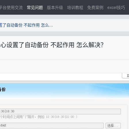
平台使用交流
常见问题
版本升级
培训教程
免费案例
excel技巧
E立方管理平台服务端设置中心设置了自动备份 不起作用 怎么解决？
心设置了自动备份 不起作用 怎么解决？