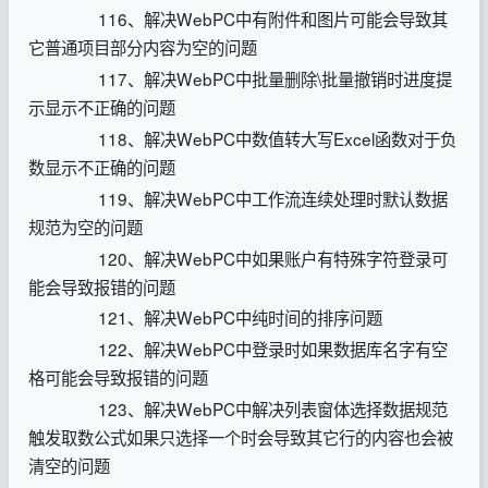
116、解决WebPC中有附件和图片可能会导致其
它普通项目部分内容为空的问题
117、解决WebPC中批量删除\批量撤销时进度提
示显示不正确的问题
118、解决WebPC中数值转大写Excel函数对于负
数显示不正确的问题
119、解决WebPC中工作流连续处理时默认数据
规范为空的问题
120、解决WebPC中如果账户有特殊字符登录可
能会导致报错的问题
121、解决WebPC中纯时间的排序问题
122、解决WebPC中登录时如果数据库名字有空
格可能会导致报错的问题
123、解决WebPC中解决列表窗体选择数据规范
触发取数公式如果只选择一个时会导致其它行的内容也会被
清空的问题