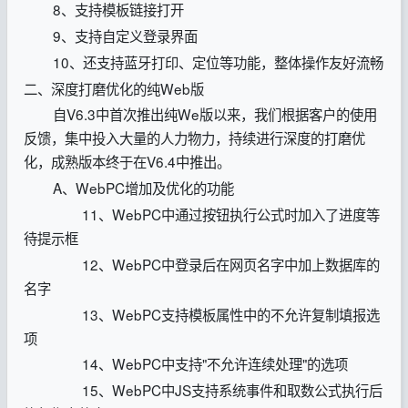
8、支持模板链接打开
9、支持自定义登录界面
10、还支持蓝牙打印、定位等功能，整体操作友好流畅
二、深度打磨优化的纯Web版
自V6.3中首次推出纯We版以来，我们根据客户的使用
反馈，集中投入大量的人力物力，持续进行深度的打磨优
化，成熟版本终于在V6.4中推出。
A、WebPC增加及优化的功能
11、WebPC中通过按钮执行公式时加入了进度等
待提示框
12、WebPC中登录后在网页名字中加上数据库的
名字
13、WebPC支持模板属性中的不允许复制填报选
项
14、WebPC中支持"不允许连续处理"的选项
15、WebPC中JS支持系统事件和取数公式执行后