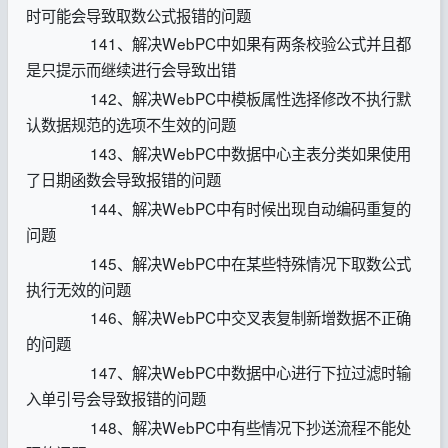
时可能会导致取数公式报错的问题
141、解决WebPC中如果有两条校验公式并且都
是只提示而继续进行会导致出错
142、解决WebPC中模板属性选择修改不执行默
认数据规范的选项不生效的问题
143、解决WebPC中数据中心主表分类如果使用
了日期函数会导致报错的问题
144、解决WebPC中有时候出现自动编码重复的
问题
145、解决WebPC中在某些特殊情况下取数公式
执行无效的问题
146、解决WebPC中交叉表复制新增数据不正确
的问题
147、解决WebPC中数据中心进行下拉过滤时输
入单引号会导致报错的问题
148、解决WebPC中有些情况下抄送流程不能处