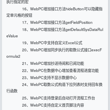
执行指定的宏
16、WebPC增加接口方法hideButton可以隐藏指
定单元格的按钮
17、WebPC增加接口方法getFieldPosition
18、WebPC增加接口方法getDefaultSysDataRul
eValue
19、WebPC中支持自定义Excel公式
20、WebPC增加同步执行的取数公式接口execF
ormula2
21、WebPC增加抄送待阅和已阅功能
22、WebPC在数据中心增加查看流程进度功能
23、WebPC支持不显示数据中心
24、WebPC取数公式构造下拉列表时支持回车换
行函数
25、WebPC支持登录后自动打开流程工作台
26、WebPC支持自定义首页脚注内容