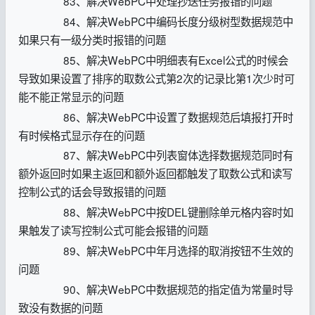
83、解决WebPC中处理抄送任务报错的问题
84、解决WebPC中编码长度分级树型数据规范中
如果只有一级分类时报错的问题
85、解决WebPC中明细表有Excel公式的时候会
导致如果设置了排序的取数公式第2次的记录比第1次少时可
能不能正常显示的问题
86、解决WebPC中设置了数据规范后填报打开时
有时候格式显示存在的问题
87、解决WebPC中列表窗体选择数据规范同时有
额外返回时如果主返回和额外返回都触发了取数公式和读写
控制公式的话会导致报错的问题
88、解决WebPC中按DEL键删除单元格内容时如
果触发了读写控制公式可能会报错的问题
89、解决WebPC中年月选择的取消按钮不生效的
问题
90、解决WebPC中数据规范的指定值为常量时导
致没有数据的问题