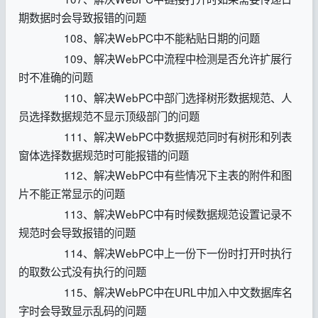
期数据时会导致报错的问题
108、解决WebPC中不能粘贴日期的问题
109、解决WebPC中流程中检测是否允许扩展行
时不准确的问题
110、解决WebPC中部门选择树形数据规范、人
员选择数据规范不显示顶级部门的问题
111、解决WebPC中数据规范同时有树形和列表
窗体选择数据规范时可能报错的问题
112、解决WebPC中有些情况下主表的附件和图
片不能正常显示的问题
113、解决WebPC中有时候数据规范设置记录不
规范时会导致报错的问题
114、解决WebPC中上一份下一份时打开时执行
的取数公式没有执行的问题
115、解决WebPC中在URL中加入中文数据库名
字时会导致显示乱码的问题