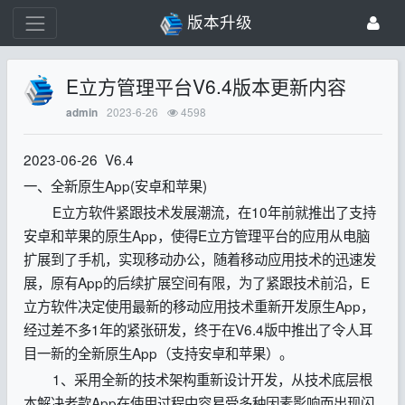
版本升级
E立方管理平台V6.4版本更新内容
2023-6-26
4598
admin
2023-06-26 V6.4
一、全新原生App(安卓和苹果)
E立方软件紧跟技术发展潮流，在10年前就推出了支持
安卓和苹果的原生App，使得E立方管理平台的应用从电脑
扩展到了手机，实现移动办公，随着移动应用技术的迅速发
展，原有App的后续扩展空间有限，为了紧跟技术前沿，E
立方软件决定使用最新的移动应用技术重新开发原生App，
经过差不多1年的紧张研发，终于在V6.4版中推出了令人耳
目一新的全新原生App（支持安卓和苹果）。
1、采用全新的技术架构重新设计开发，从技术底层根
本解决老款App在使用过程中容易受多种因素影响而出现闪