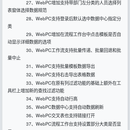
27、WebPC增加支持带部门左分类的人员选择列
表窗体选择数据规范
28、WebPC支持登录后默认选中数据中心指定分
类
29、WebPC增加在流程工作台中点击模板是否自
动显示详细数据的选项
30、WebPC工作流支持批量传递、批量回退和批
量中止
31、WebPC支持批量模板数据导出
32、WebPC支持右击导出表格数据
33、WebPC在原有列过滤功能的基础上额外在工
具栏上增加新的查找过滤功能
34、WebPC支持自动行高
35、WebPC数据中心支持自动数据刷新
36、WebPC交叉表也支持链接打开
37、WebPC流程工作台支持设置部分大类是否显