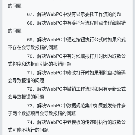
的问题
67、解决WebPC中没有显示委托工作流的问题
68、解决WebPC中有委托号流程时点击详细报错
的问题
69、解决WebPC中通过按钮执行公式时如果公式
不存在会导致报错的问题
70、解决WebPC中有时候填报打开时因为取数公
式排序和边框而引起的报错问题
71、解决WebPC中修改打开时如果删除自动编码
会导致报错的问题
72、解决WebPC中撤销工作流时如果有更新公式
会导致报错的问题
73、解决WebPC中数据规范集中如果触发条件多
于两个数据项目会导致报错的问题
74、解决WebPC中老模板的传递时执行的取数公
式可能不执行的问题