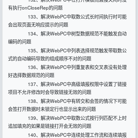
有执行onCloseRep的问题
133、解决WebPC中取数公式长时间执行时可能
会出现页面无响应提示的问题
134、解决WebPC中树型数据规范不能触发自动
编码的问题
135、解决WebPC中列表选择规范触发带取数公
式的自动编码导致的组成顺序不对的问题
136、解决WebPC中列重复表和交叉表没有处理
好选择数据规范的问题
137、解决WebPC中高级填报权限中设置了链接
项目不允许修改时会导致链接无效的问题
138、解决WebPC中有转交和会签的情况下可能
会签打开数据时未锁定行也显示出来的问题
139、解决WebPC中取数公式按行列匹配不上时
追加填充的如果是链接打开会无效的问题
140、解决WebPC中连续处理工作流和连续填报