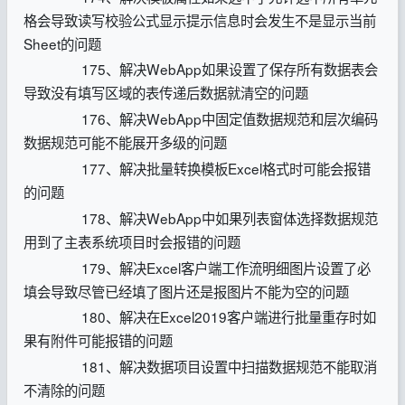
格会导致读写校验公式显示提示信息时会发生不是显示当前
Sheet的问题
175、解决WebApp如果设置了保存所有数据表会
导致没有填写区域的表传递后数据就清空的问题
176、解决WebApp中固定值数据规范和层次编码
数据规范可能不能展开多级的问题
177、解决批量转换模板Excel格式时可能会报错
的问题
178、解决WebApp中如果列表窗体选择数据规范
用到了主表系统项目时会报错的问题
179、解决Excel客户端工作流明细图片设置了必
填会导致尽管已经填了图片还是报图片不能为空的问题
180、解决在Excel2019客户端进行批量重存时如
果有附件可能报错的问题
181、解决数据项目设置中扫描数据规范不能取消
不清除的问题