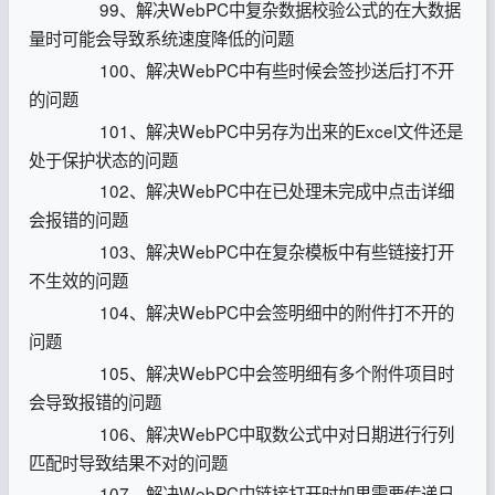
99、解决WebPC中复杂数据校验公式的在大数据
量时可能会导致系统速度降低的问题
100、解决WebPC中有些时候会签抄送后打不开
的问题
101、解决WebPC中另存为出来的Excel文件还是
处于保护状态的问题
102、解决WebPC中在已处理未完成中点击详细
会报错的问题
103、解决WebPC中在复杂模板中有些链接打开
不生效的问题
104、解决WebPC中会签明细中的附件打不开的
问题
105、解决WebPC中会签明细有多个附件项目时
会导致报错的问题
106、解决WebPC中取数公式中对日期进行行列
匹配时导致结果不对的问题
107、解决WebPC中链接打开时如果需要传递日