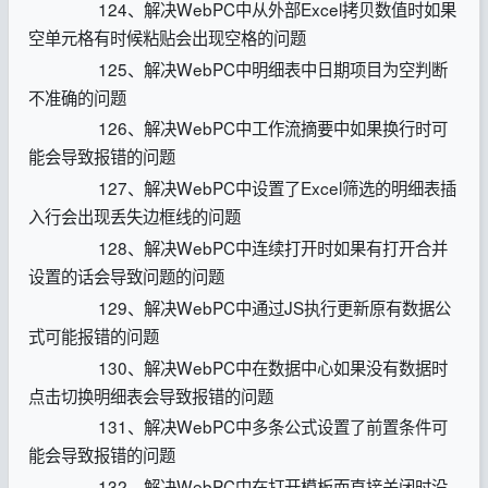
124、解决WebPC中从外部Excel拷贝数值时如果
空单元格有时候粘贴会出现空格的问题
125、解决WebPC中明细表中日期项目为空判断
不准确的问题
126、解决WebPC中工作流摘要中如果换行时可
能会导致报错的问题
127、解决WebPC中设置了Excel筛选的明细表插
入行会出现丢失边框线的问题
128、解决WebPC中连续打开时如果有打开合并
设置的话会导致问题的问题
129、解决WebPC中通过JS执行更新原有数据公
式可能报错的问题
130、解决WebPC中在数据中心如果没有数据时
点击切换明细表会导致报错的问题
131、解决WebPC中多条公式设置了前置条件可
能会导致报错的问题
132、解决WebPC中在打开模板而直接关闭时没