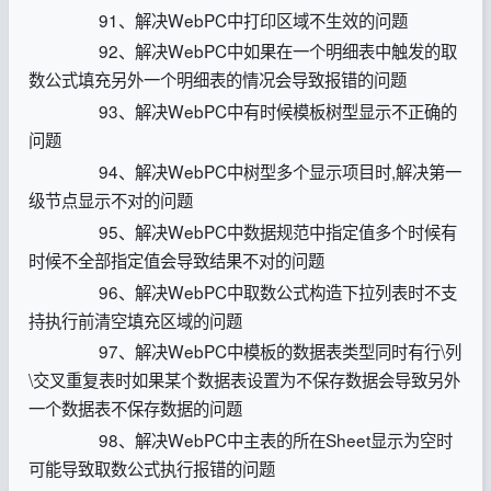
91、解决WebPC中打印区域不生效的问题
92、解决WebPC中如果在一个明细表中触发的取
数公式填充另外一个明细表的情况会导致报错的问题
93、解决WebPC中有时候模板树型显示不正确的
问题
94、解决WebPC中树型多个显示项目时,解决第一
级节点显示不对的问题
95、解决WebPC中数据规范中指定值多个时候有
时候不全部指定值会导致结果不对的问题
96、解决WebPC中取数公式构造下拉列表时不支
持执行前清空填充区域的问题
97、解决WebPC中模板的数据表类型同时有行\列
\交叉重复表时如果某个数据表设置为不保存数据会导致另外
一个数据表不保存数据的问题
98、解决WebPC中主表的所在Sheet显示为空时
可能导致取数公式执行报错的问题