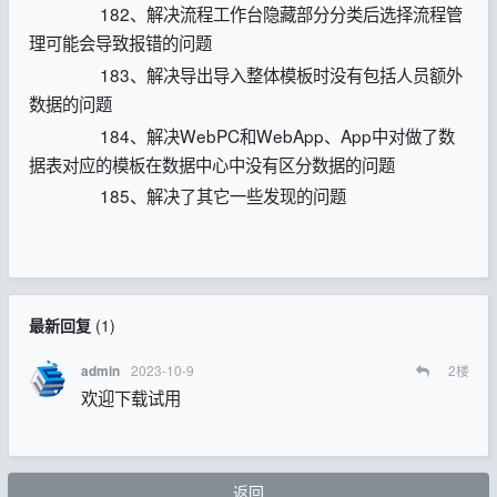
182、解决流程工作台隐藏部分分类后选择流程管
理可能会导致报错的问题
183、解决导出导入整体模板时没有包括人员额外
数据的问题
184、解决WebPC和WebApp、App中对做了数
据表对应的模板在数据中心中没有区分数据的问题
185、解决了其它一些发现的问题
最新回复
(
1
)
2023-10-9
2
楼
admin
欢迎下载试用
返回