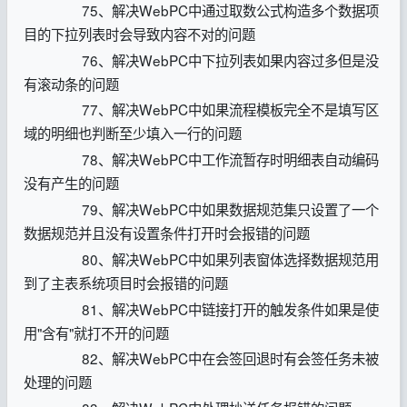
75、解决WebPC中通过取数公式构造多个数据项
目的下拉列表时会导致内容不对的问题
76、解决WebPC中下拉列表如果内容过多但是没
有滚动条的问题
77、解决WebPC中如果流程模板完全不是填写区
域的明细也判断至少填入一行的问题
78、解决WebPC中工作流暂存时明细表自动编码
没有产生的问题
79、解决WebPC中如果数据规范集只设置了一个
数据规范并且没有设置条件打开时会报错的问题
80、解决WebPC中如果列表窗体选择数据规范用
到了主表系统项目时会报错的问题
81、解决WebPC中链接打开的触发条件如果是使
用"含有"就打不开的问题
82、解决WebPC中在会签回退时有会签任务未被
处理的问题