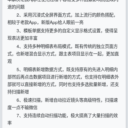
退的问题
2、采用沉浸式全屏界面方式，加上流行的颜色搭配，
相较于老款App，新版App给人眼前一亮
3、模板单据支持更多的自定义显示格式设置，使得呈
现表达更加丰富
4、支持多种明细表布局模式，既有传统的独立页面方
式，也新增混合显示方式，跟主表项目显示在一起，更加直
观
5、明细表新增数据方式，既支持原有的先进入明细内
部然后再点击数据项目进行新增的方式，也支持在明细表外
部就可以直接新增的方式，同时也支持多选批量新增，还支
持扫描新增
6、极速扫描，新增自动拉近镜头等高级特性，扫描速
度一点不输微信
7、支持连续自动扫描功能，极大提高了大量扫描的效
率