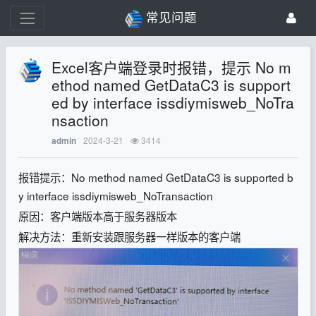
常见问题
Excel客户端登录时报错，提示 No m
ethod named GetDataC3 is support
ed by interface issdiymisweb_NoTra
nsaction
2024-3-21
3414
admin
报错提示：No method named GetDataC3 is supported b
y interface issdiymisweb_NoTransaction
原因：客户端版本高于服务器版本
解决方法：重新安装跟服务器一样版本的客户端